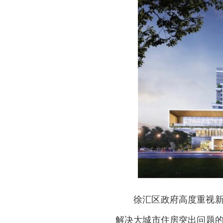
徐汇区政府高度重视
解决大城市住房突出问题