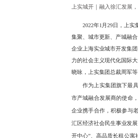
上实城开｜融入徐汇发展，
2022年1月29日，
集聚、城市更新、产城融合
企业上海实业城市开发集团
力的社会主义现代化国际大
晓咏，上实集团总裁周军等
作为上实集团旗下最
市产城融合发展商的使命
企业携手合作，积极参与
汇区经济社会民生事业发展
开中心
”
、高品质长租公寓