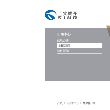
新闻中心
信息公开
集团新闻
项目新闻
首页
>
新闻中心
>
集团新闻